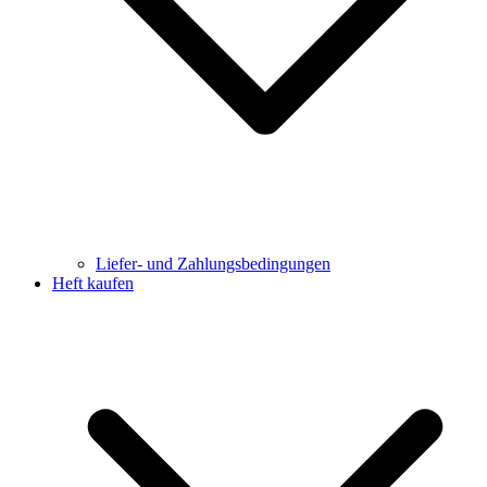
Liefer- und Zahlungsbedingungen
Heft kaufen