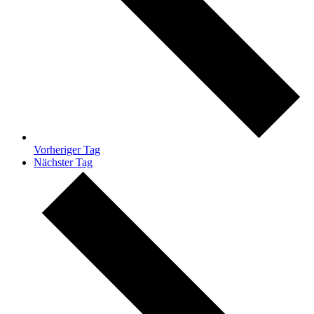
Vorheriger Tag
Nächster Tag