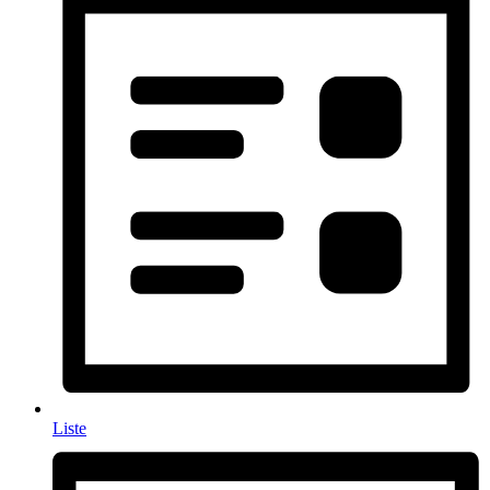
Liste