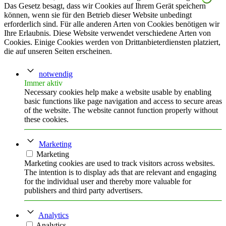
Das Gesetz besagt, dass wir Cookies auf Ihrem Gerät speichern
können, wenn sie für den Betrieb dieser Website unbedingt
erforderlich sind. Für alle anderen Arten von Cookies benötigen wir
Ihre Erlaubnis. Diese Website verwendet verschiedene Arten von
Cookies. Einige Cookies werden von Drittanbieterdiensten platziert,
die auf unseren Seiten erscheinen.
notwendig
Immer aktiv
Necessary cookies help make a website usable by enabling
basic functions like page navigation and access to secure areas
of the website. The website cannot function properly without
these cookies.
Marketing
Marketing
Marketing cookies are used to track visitors across websites.
The intention is to display ads that are relevant and engaging
for the individual user and thereby more valuable for
publishers and third party advertisers.
Analytics
Analytics