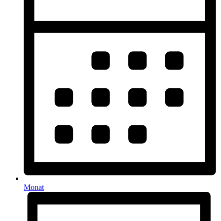
Monat