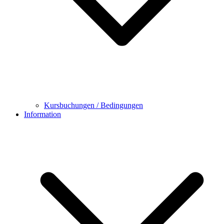
Kursbuchungen / Bedingungen
Information