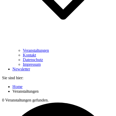
Veranstaltungen
Kontakt
Datenschutz
Impressum
Newsletter
Sie sind hier:
Home
Veranstaltungen
0 Veranstaltungen gefunden.