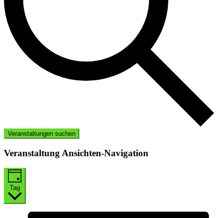
Veranstaltungen suchen
Veranstaltung Ansichten-Navigation
Tag