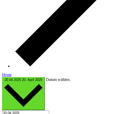
Heute
Datum wählen.
20.04.2025
20. April 2025