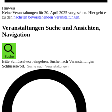
Hinweis
Keine Veranstaltungen für 20. April 2025 vorgesehen. Hier geht es
zu den
nächsten bevorstehenden Veranstaltungen
.
Veranstaltungen Suche und Ansichten,
Navigation
Suche
Bitte Schlüsselwort eingeben. Suche nach Veranstaltungen
Schlüsselwort.