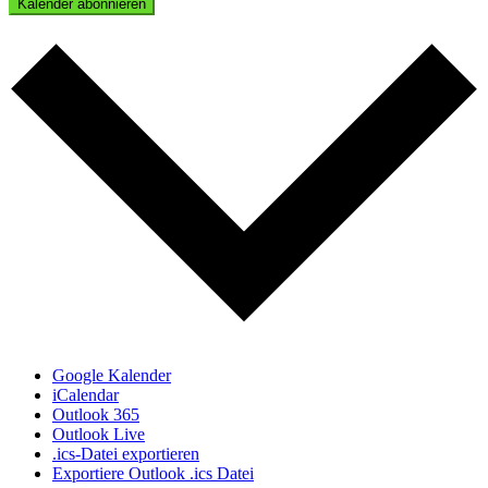
Kalender abonnieren
Google Kalender
iCalendar
Outlook 365
Outlook Live
.ics-Datei exportieren
Exportiere Outlook .ics Datei