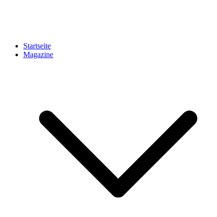
Startseite
Magazine