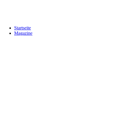
Startseite
Magazine