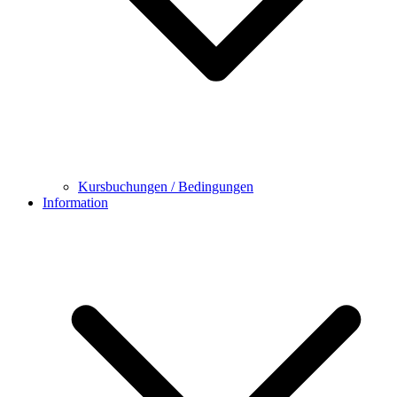
Kursbuchungen / Bedingungen
Information