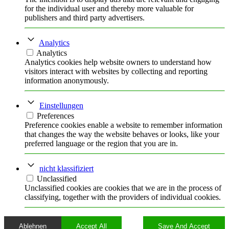
for the individual user and thereby more valuable for
publishers and third party advertisers.
Analytics
Analytics
Analytics cookies help website owners to understand how
visitors interact with websites by collecting and reporting
information anonymously.
Einstellungen
Preferences
Preference cookies enable a website to remember information
that changes the way the website behaves or looks, like your
preferred language or the region that you are in.
nicht klassifiziert
Unclassified
Unclassified cookies are cookies that we are in the process of
classifying, together with the providers of individual cookies.
Ablehnen
Accept All
Save And Accept