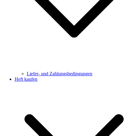
Liefer- und Zahlungsbedingungen
Heft kaufen