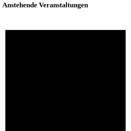
Anstehende Veranstaltungen