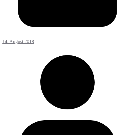
14. August 2018