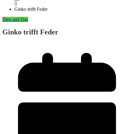
Ginko trifft Feder
Dies und Das
Ginko trifft Feder