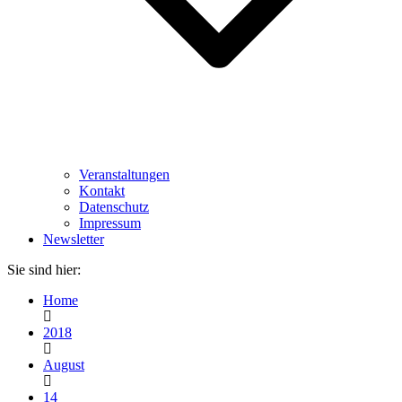
Veranstaltungen
Kontakt
Datenschutz
Impressum
Newsletter
Sie sind hier:
Home
2018
August
14