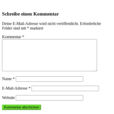
Schreibe einen Kommentar
Deine E-Mail-Adresse wird nicht veröffentlicht.
Erforderliche
Felder sind mit
*
markiert
Kommentar
*
Name
*
E-Mail-Adresse
*
Website