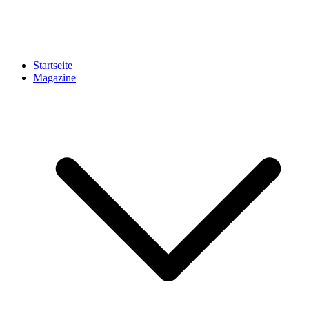
Startseite
Magazine