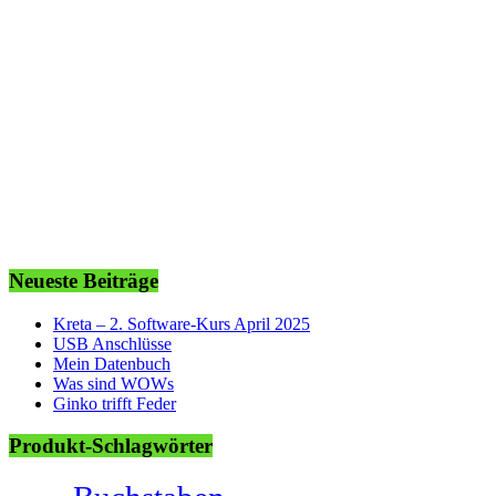
Neueste Beiträge
Kreta – 2. Software-Kurs April 2025
USB Anschlüsse
Mein Datenbuch
Was sind WOWs
Ginko trifft Feder
Produkt-Schlagwörter