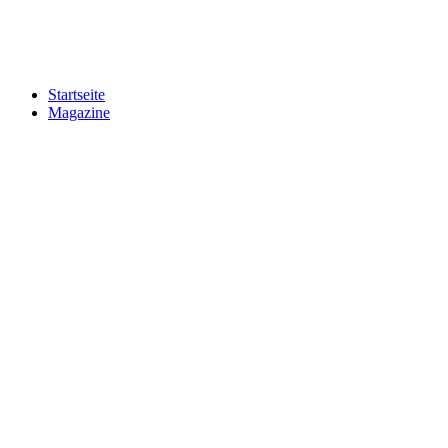
Startseite
Magazine