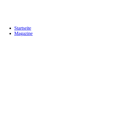
Startseite
Magazine